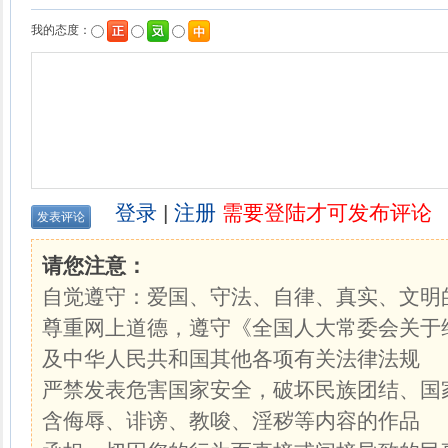
我的态度：
登录
|
注册
需要登陆才可发布评论
请您注意：
自觉遵守：爱国、守法、自律、真实、文明
尊重网上道德，遵守《全国人大常委会关于
及中华人民共和国其他各项有关法律法规
严禁发表危害国家安全，破坏民族团结、国
含侮辱、诽谤、教唆、淫秽等内容的作品