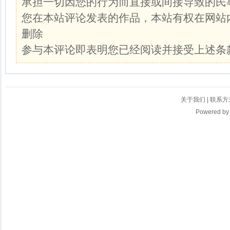
承担一切因您的行为而直接或间接导致的民
您在本站评论发表的作品，本站有权在网站
删除
参与本评论即表明您已经阅读并接受上述条
关于我们
|
联系方
Powered b