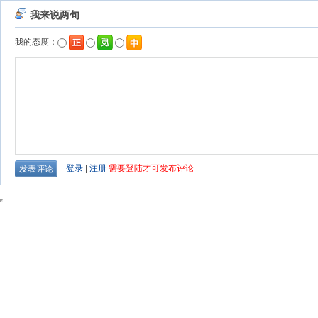
我来说两句
我的态度：
登录
|
注册
需要登陆才可发布评论