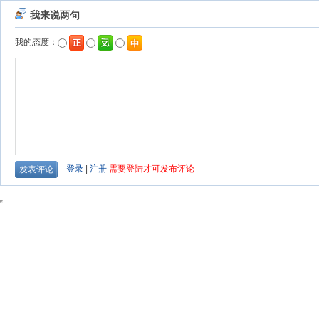
我来说两句
我的态度：
登录
|
注册
需要登陆才可发布评论