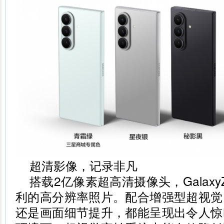
超清影像，记录非凡
搭载2亿像素超高清摄像头，Galaxy
利的高分辨率照片。配合增强型超视觉
还是画面细节提升，都能呈现出令人惊