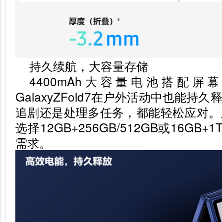
持久续航，大容量存储
4400mAh大容量电池搭配
GalaxyZFold7在户外活动中也能
追剧还是处理多任务，都能轻松应对。
选择12GB+256GB/512GB或16G
需求。