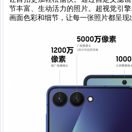
节丰富、生动活力的照片。超视觉引擎
画面色彩和细节，让每一张照片都呈现