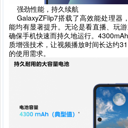
强劲性能，持久续航
GalaxyZFlip7搭载了高效能处理
能均有显著提升。无论是看直播、玩游
确保手机快速而持久地运行。4300mA
质增强技术，让视频播放时间长达约3
的使用需求。