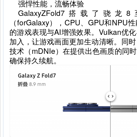
强悍性能，流畅体验
GalaxyZFold7搭载了
（forGalaxy），CPU、GPU和N
的游戏表现与AI增强效果。Vulkan
加入，让游戏画面更加生动清晰。同时
技术（mDNIe）在提供出色画质的同
确保持久续航。