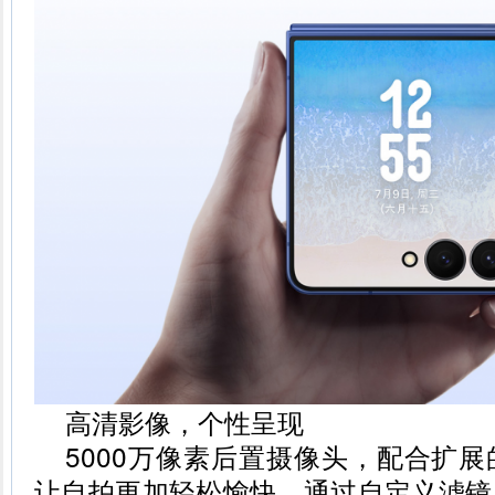
高清影像，个性呈现
5000万像素后置摄像头，配合扩
让自拍更加轻松愉快。通过自定义滤镜