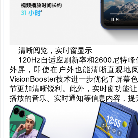
清晰阅览，实时窗显示
120Hz自适应刷新率和2600尼
外屏，即使在户外也能清晰直观地
VisionBooster技术进一步优化了
节更加清晰锐利。此外，实时窗功能让
播放的音乐、实时通知等信息内容，提