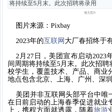
将持续至5月末。此次招聘将录用
图片来源：Pixbay
2023年的
互联网
大厂春招终于
2月27日，美团宣布启动202
间周期将持续至5月末。此次招聘将
校学生，覆盖技术、产品、商业
地点包含北京、上海、广州、深
美团并非互联网头部平台中唯
在日前启动的上海春季促进就业
上，携程方面就透露，随着
旅游