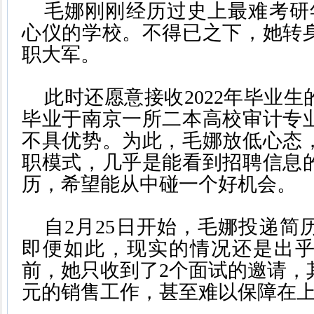
毛娜刚刚经历过史上最难考研
心仪的学校。不得已之下，她转
职大军。
此时还愿意接收2022年毕业
毕业于南京一所二本高校审计专
不具优势。为此，毛娜放低心态
职模式，几乎是能看到招聘信息
历，希望能从中碰一个好机会。
自2月25日开始，毛娜投递简
即便如此，现实的情况还是出
前，她只收到了2个面试的邀请，其
元的销售工作，甚至难以保障在