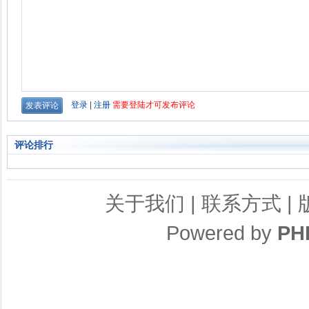
评论排行
关于我们
|
联系方式
|
Powered by
PH