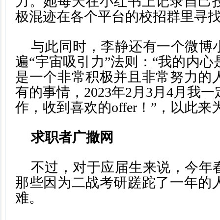
力。她每天在小红书上记录自己
极混迹在各个平台的校招群里寻
与此同时，李静还有一个微博
遍“宇宙吸引力”法则：“我的内
是一个非常积极并且非常努力的
有的事情，2023年2月3月4月我
作，收到喜欢的offer！”，以此
求职者广撒网
不过，对于应届生来说，今年
那些因为二战考研蹉跎了一年的
难。