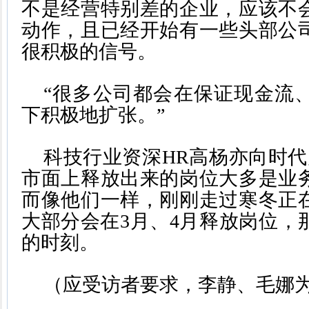
不是经营特别差的企业，应该不
动作，且已经开始有一些头部公
很积极的信号。
“很多公司都会在保证现金流
下积极地扩张。”
科技行业资深HR高杨亦向时代
市面上释放出来的岗位大多是业
而像他们一样，刚刚走过寒冬正
大部分会在3月、4月释放岗位，
的时刻。
（应受访者要求，李静、毛娜