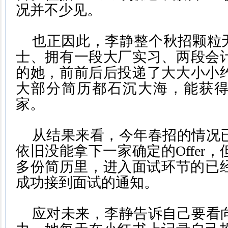
况并不少见。
也正因此，李静整个秋招颗粒无
士、拥有一段大厂实习、两段会
的她，前前后后投递了大大小小约
大部分简历都石沉大海，能获得
家。
从结果来看，今年春招的情况
依旧没能拿下一家确定的Offer，
多份简历里，进入面试环节的已经
成功接到面试的通知。
应对未来，李静告诉自己要看