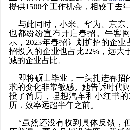
提供1500个工作机会，相较于去
与此同时，小米、华为、京东
也都纷纷宣布开启春招。牛客
示，2023年春招计划扩招的企业
招投入的企业也占比22%，远大
减的企业占比。
即将硕士毕业，一头扎进春招
求的变化非常敏感。她告诉时代财
投了简历，理想汽车和小红书的
历，效率远超半年之前。
“虽然还没有收到具体反馈，